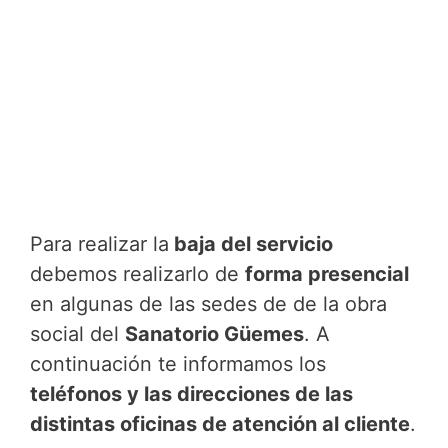
Para realizar la
baja del servicio
debemos realizarlo de
forma presencial
en algunas de las sedes de de la obra
social del
Sanatorio Güemes
. A
continuación te informamos los
teléfonos y las direcciones de las
distintas oficinas de atención al cliente
.