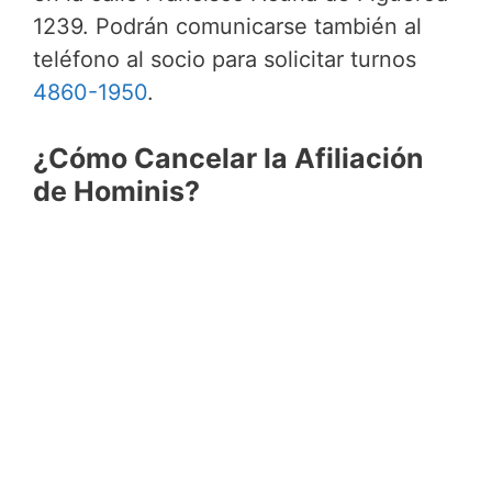
1239. Podrán comunicarse también al
teléfono al socio para solicitar turnos
4860-1950
.
¿Cómo Cancelar la Afiliación
de Hominis?