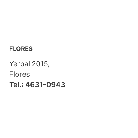
FLORES
Yerbal 2015,
Flores
Tel.: 4631-0943