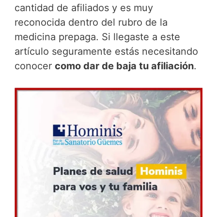
cantidad de afiliados y es muy
reconocida dentro del rubro de la
medicina prepaga. Si llegaste a este
artículo seguramente estás necesitando
conocer
como dar de baja tu afiliación
.