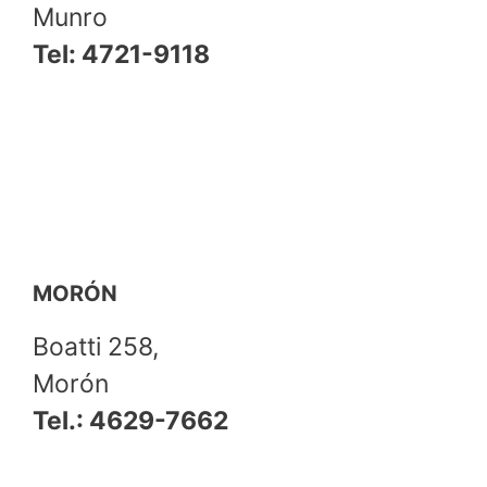
Munro
Tel: 4721-9118
MORÓN
Boatti 258,
Morón
Tel.: 4629-7662