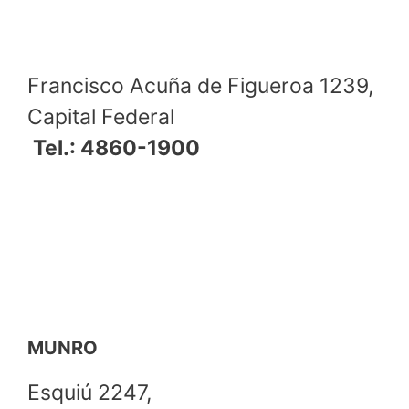
Francisco Acuña de Figueroa 1239,
Capital Federal
Tel.: 4860-1900
MUNRO
Esquiú 2247,