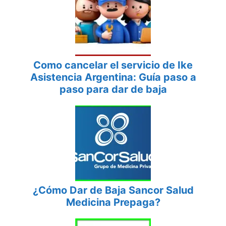
Como cancelar el servicio de Ike
Asistencia Argentina: Guía paso a
paso para dar de baja
¿Cómo Dar de Baja Sancor Salud
Medicina Prepaga?