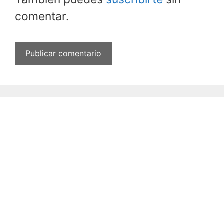
comentar.