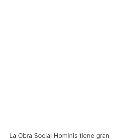
La Obra Social Hominis tiene gran