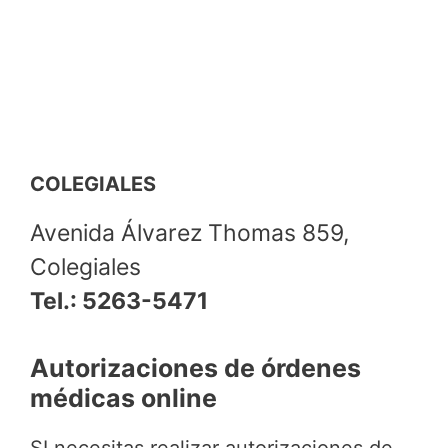
COLEGIALES
Avenida Álvarez Thomas 859,
Colegiales
Tel.: 5263-5471
Autorizaciones de órdenes
médicas online
SI necesitas realizar autorizaciones de