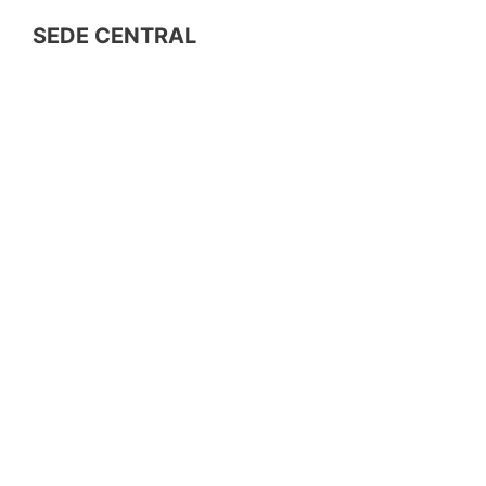
SEDE CENTRAL