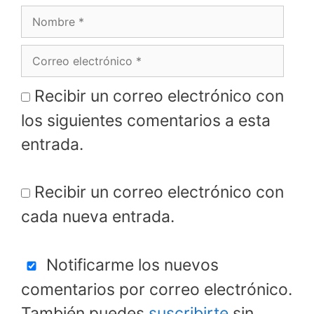
Nombre
Correo
electrónico
Recibir un correo electrónico con
los siguientes comentarios a esta
entrada.
Recibir un correo electrónico con
cada nueva entrada.
Notificarme los nuevos
comentarios por correo electrónico.
También puedes
suscribirte
sin