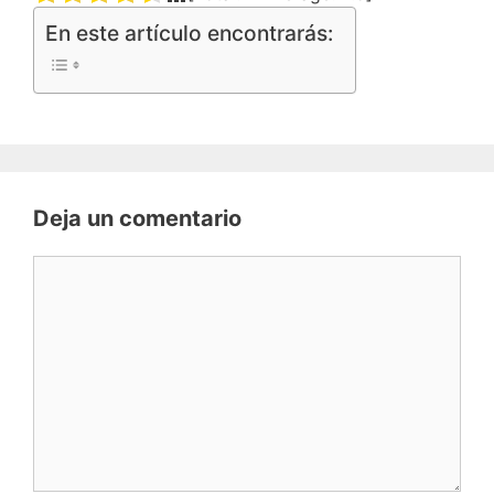
En este artículo encontrarás:
Deja un comentario
Comentario