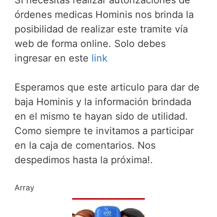
órdenes medicas Hominis nos brinda la
posibilidad de realizar este tramite vía
web de forma online. Solo debes
ingresar en este
link
Esperamos que este articulo para dar de
baja Hominis y la información brindada
en el mismo te hayan sido de utilidad.
Como siempre te invitamos a participar
en la caja de comentarios. Nos
despedimos hasta la próxima!.
Array