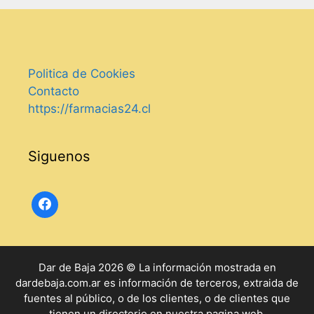
Politica de Cookies
Contacto
https://farmacias24.cl
Siguenos
Dar de Baja 2026 © La información mostrada en
dardebaja.com.ar es información de terceros, extraida de
fuentes al público, o de los clientes, o de clientes que
tienen un directorio en nuestra pagina web.