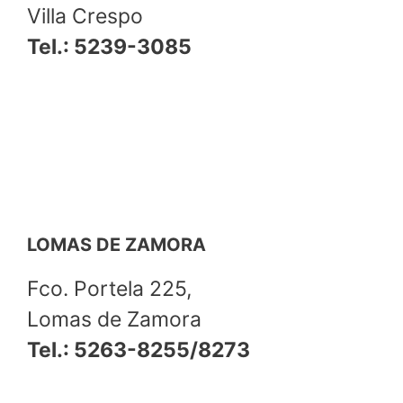
Villa Crespo
Tel.: 5239-3085
LOMAS DE ZAMORA
Fco. Portela 225,
Lomas de Zamora
Tel.: 5263-8255/8273