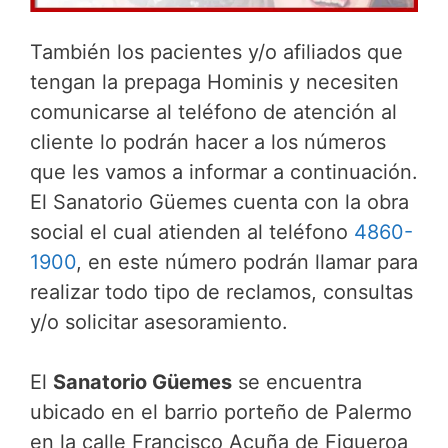
También los pacientes y/o afiliados que
tengan la prepaga Hominis y necesiten
comunicarse al teléfono de atención al
cliente lo podrán hacer a los números
que les vamos a informar a continuación.
El Sanatorio Güemes cuenta con la obra
social el cual atienden al teléfono
4860-
1900
, en este número podrán llamar para
realizar todo tipo de reclamos, consultas
y/o solicitar asesoramiento.
El
Sanatorio Güemes
se encuentra
ubicado en el barrio porteño de Palermo
en la calle Francisco Acuña de Figueroa