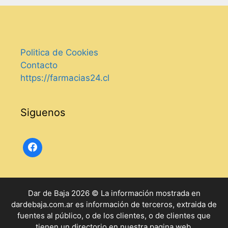
Politica de Cookies
Contacto
https://farmacias24.cl
Siguenos
Dar de Baja 2026 © La información mostrada en
dardebaja.com.ar es información de terceros, extraida de
fuentes al público, o de los clientes, o de clientes que
tienen un directorio en nuestra pagina web.