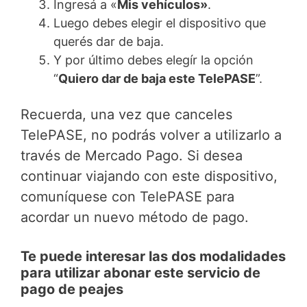
Ingresá a «
Mis vehículos»
.
Luego debes elegir el dispositivo que
querés dar de baja.
Y por último debes elegír la opción
“
Quiero dar de baja este TelePASE
”.
Recuerda, una vez que canceles
TelePASE, no podrás volver a utilizarlo a
través de Mercado Pago. Si desea
continuar viajando con este dispositivo,
comuníquese con TelePASE para
acordar un nuevo método de pago.
Te puede interesar las dos modalidades
para utilizar abonar este servicio de
pago de peajes