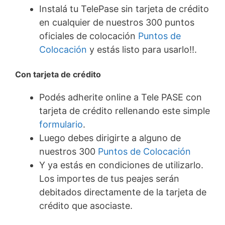
Instalá tu TelePase sin tarjeta de crédito
en cualquier de nuestros 300 puntos
oficiales de colocación
Puntos de
Colocación
y estás listo para usarlo!!.
C
on tarjeta de crédito
Podés adherite online a Tele PASE con
tarjeta de crédito rellenando este simple
formulario
.
Luego debes dirigirte a alguno de
nuestros 300
Puntos de Colocación
Y ya estás en condiciones de utilizarlo.
Los importes de tus peajes serán
debitados directamente de la tarjeta de
crédito que asociaste.