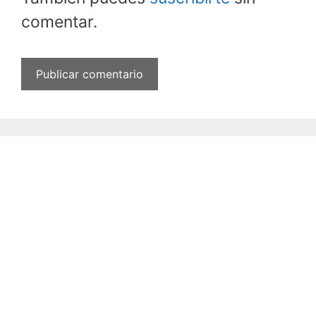
comentar.