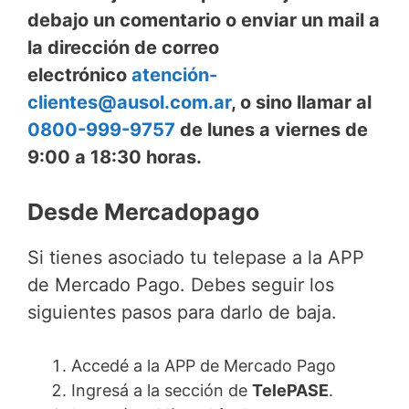
debajo un comentario o enviar un mail a
la dirección de correo
electrónico
atención-
clientes@ausol.com.ar
, o sino llamar al
0800-999-9757
de lunes a viernes de
9:00 a 18:30 horas.
Desde Mercadopago
Si tienes asociado tu telepase a la APP
de Mercado Pago. Debes seguir los
siguientes pasos para darlo de baja.
Accedé a la APP de Mercado Pago
Ingresá a la sección de
TelePASE
.