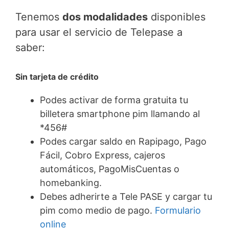
Tenemos
dos modalidades
disponibles
para usar el servicio de Telepase a
saber:
Sin tarjeta de crédito
Podes activar de forma gratuita tu
billetera smartphone pim llamando al
*456#
Podes cargar saldo en Rapipago, Pago
Fácil, Cobro Express, cajeros
automáticos, PagoMisCuentas o
homebanking.
Debes adherirte a Tele PASE y cargar tu
pim como medio de pago.
Formulario
online