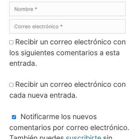
Nombre
Correo
electrónico
Recibir un correo electrónico con
los siguientes comentarios a esta
entrada.
Recibir un correo electrónico con
cada nueva entrada.
Notificarme los nuevos
comentarios por correo electrónico.
También puedes
suscribirte
sin