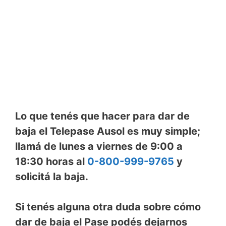
Lo que tenés que hacer para dar de
baja el Telepase Ausol es muy simple;
llamá de lunes a viernes de 9:00 a
18:30 horas al
0-800-999-9765
y
solicitá la baja.
Si tenés alguna otra duda sobre cómo
dar de baja el Pase podés dejarnos