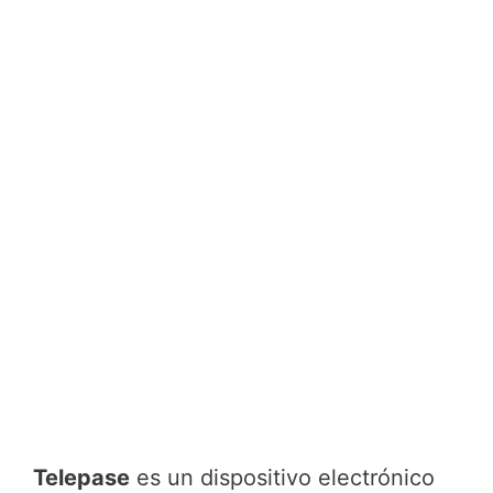
Telepase
es un dispositivo electrónico