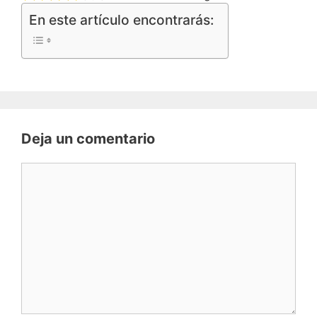
En este artículo encontrarás:
Deja un comentario
Comentario