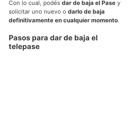
Con lo cual, podés
dar de baja el Pase
y
solicitar uno nuevo o
darlo de baja
definitivamente en cualquier momento
.
Pasos para dar de baja el
telepase