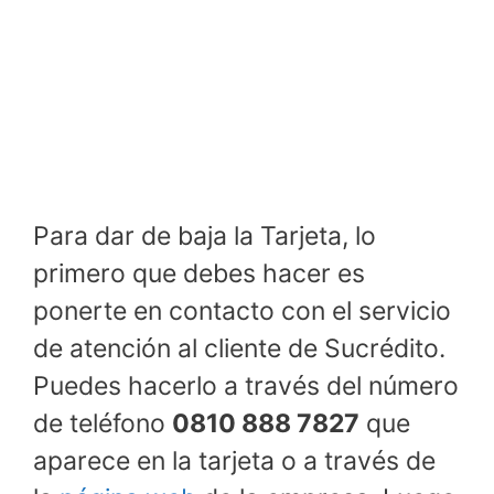
Para dar de baja la Tarjeta, lo
primero que debes hacer es
ponerte en contacto con el servicio
de atención al cliente de Sucrédito.
Puedes hacerlo a través del número
de teléfono
0810 888 7827
que
aparece en la tarjeta o a través de