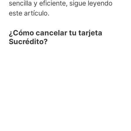
sencilla y eficiente, sigue leyendo
este artículo.
¿Cómo cancelar tu tarjeta
Sucrédito?