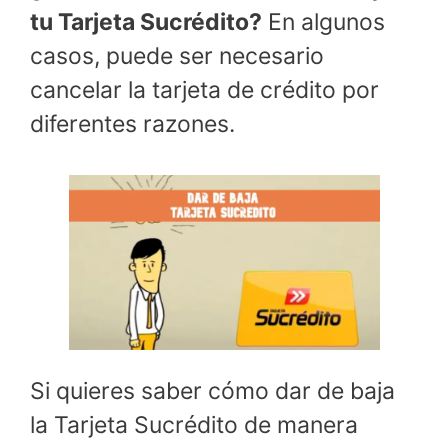
tu Tarjeta Sucrédito?
En algunos
casos, puede ser necesario
cancelar la tarjeta de crédito por
diferentes razones.
Si quieres saber cómo dar de baja
la Tarjeta Sucrédito de manera