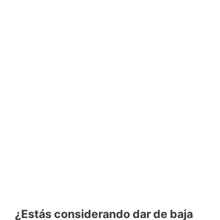
¿Estás considerando dar de baja