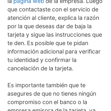
la
página web
de la empresa. Luego
que contactaste con el servicio de
atención al cliente, explica la razón
por la que deseas dar de baja la
tarjeta y sigue las instrucciones que
te den. Es posible que te pidan
información adicional para verificar
tu identidad y confirmar la
cancelación de la tarjeta.
Es importante también que te
asegures de que no tienes ningún
compromiso con el banco o la
empresa emisora de la tarjeta, ya