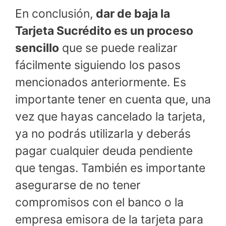
En conclusión,
dar de baja la
Tarjeta Sucrédito es un proceso
sencillo
que se puede realizar
fácilmente siguiendo los pasos
mencionados anteriormente. Es
importante tener en cuenta que, una
vez que hayas cancelado la tarjeta,
ya no podrás utilizarla y deberás
pagar cualquier deuda pendiente
que tengas. También es importante
asegurarse de no tener
compromisos con el banco o la
empresa emisora de la tarjeta para