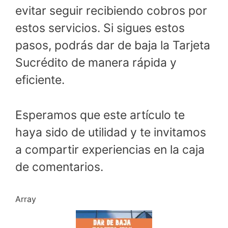
evitar seguir recibiendo cobros por
estos servicios. Si sigues estos
pasos, podrás dar de baja la Tarjeta
Sucrédito de manera rápida y
eficiente.
Esperamos que este artículo te
haya sido de utilidad y te invitamos
a compartir experiencias en la caja
de comentarios.
Array