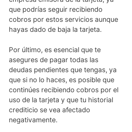
que podrías seguir recibiendo
cobros por estos servicios aunque
hayas dado de baja la tarjeta.
Por último, es esencial que te
asegures de pagar todas las
deudas pendientes que tengas, ya
que si no lo haces, es posible que
continúes recibiendo cobros por el
uso de la tarjeta y que tu historial
crediticio se vea afectado
negativamente.