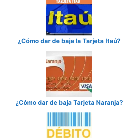
¿Cómo dar de baja la Tarjeta Itaú?
¿Cómo dar de baja Tarjeta Naranja?