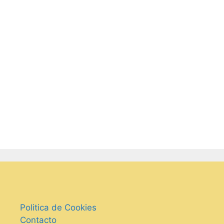
Politica de Cookies
Contacto