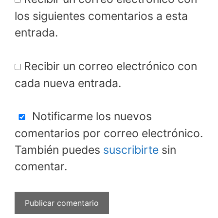
los siguientes comentarios a esta
entrada.
Recibir un correo electrónico con
cada nueva entrada.
Notificarme los nuevos
comentarios por correo electrónico.
También puedes
suscribirte
sin
comentar.