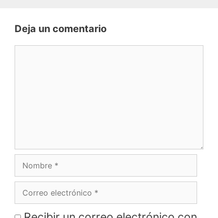
Deja un comentario
Comentario
Nombre
Correo
electrónico
Recibir un correo electrónico con