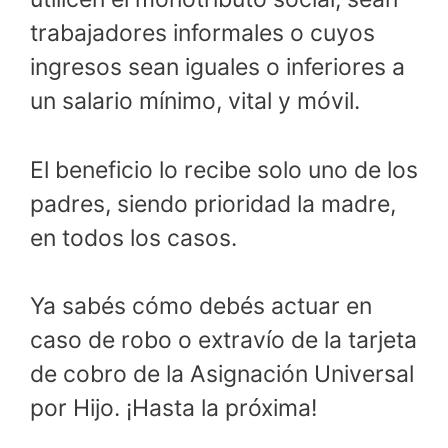
trabajadores informales o cuyos
ingresos sean iguales o inferiores a
un salario mínimo, vital y móvil.
El beneficio lo recibe solo uno de los
padres, siendo prioridad la madre,
en todos los casos.
Ya sabés cómo debés actuar en
caso de robo o extravío de la tarjeta
de cobro de la Asignación Universal
por Hijo. ¡Hasta la próxima!