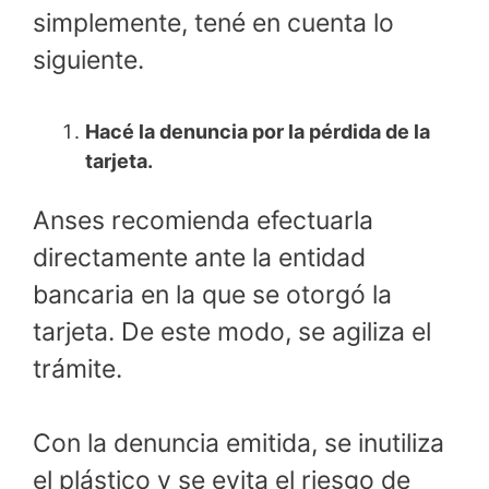
simplemente, tené en cuenta lo
siguiente.
Hacé la denuncia por la pérdida de la
tarjeta.
Anses recomienda efectuarla
directamente ante la entidad
bancaria en la que se otorgó la
tarjeta. De este modo, se agiliza el
trámite.
Con la denuncia emitida, se inutiliza
el plástico y se evita el riesgo de