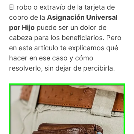
El robo o extravío de la tarjeta de
cobro de la
Asignación Universal
por Hijo
puede ser un dolor de
cabeza para los beneficiarios. Pero
en este artículo te explicamos qué
hacer en ese caso y cómo
resolverlo, sin dejar de percibirla.