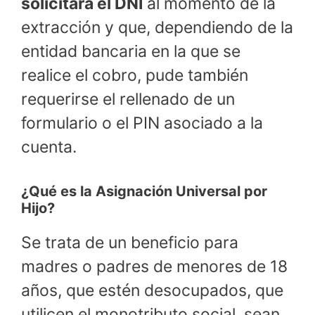
solicitará el DNI
al momento de la
extracción y que, dependiendo de la
entidad bancaria en la que se
realice el cobro, pude también
requerirse el rellenado de un
formulario o el PIN asociado a la
cuenta.
¿Qué es la Asignación Universal por
Hijo?
Se trata de un beneficio para
madres o padres de menores de 18
años, que estén desocupados, que
utilicen el monotributo social, sean