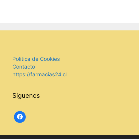
Politica de Cookies
Contacto
https://farmacias24.cl
Siguenos