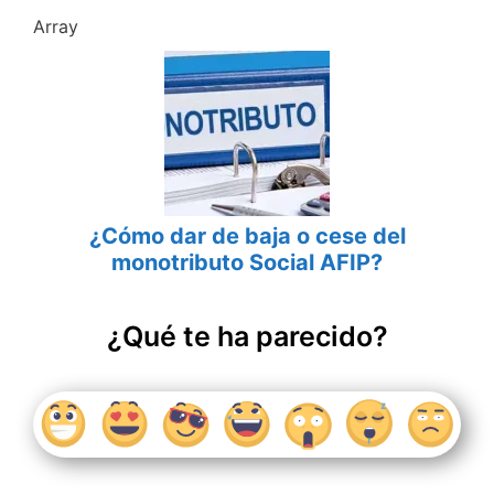
Array
¿Cómo dar de baja o cese del
monotributo Social AFIP?
¿Qué te ha parecido?