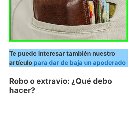
Te puede interesar también nuestro
artículo
para dar de baja un apoderado
Robo o extravío: ¿Qué debo
hacer?