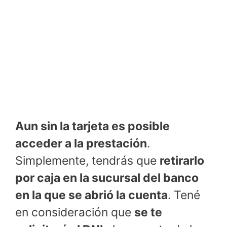
Aun sin la tarjeta es posible
acceder a la prestación
.
Simplemente, tendrás que
retirarlo
por caja en la sucursal del banco
en la que se abrió la cuenta
. Tené
en consideración que
se te