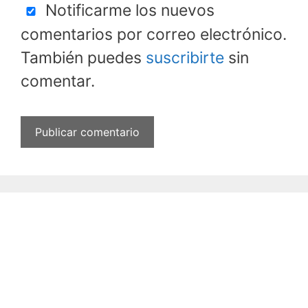
Notificarme los nuevos
comentarios por correo electrónico.
También puedes
suscribirte
sin
comentar.