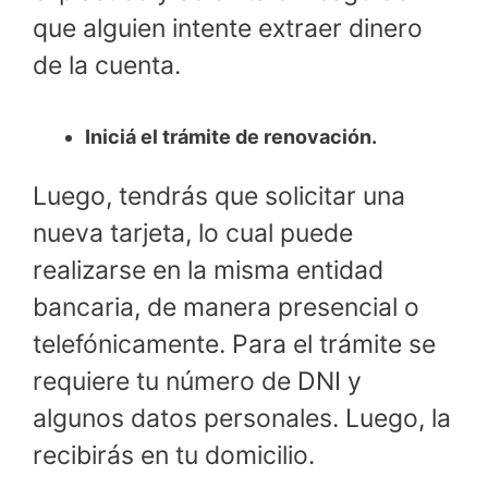
que alguien intente extraer dinero
de la cuenta.
Iniciá el trámite de renovación.
Luego, tendrás que solicitar una
nueva tarjeta, lo cual puede
realizarse en la misma entidad
bancaria, de manera presencial o
telefónicamente. Para el trámite se
requiere tu número de DNI y
algunos datos personales. Luego, la
recibirás en tu domicilio.