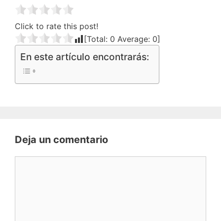
Click to rate this post!
[Total:
0
Average:
0
]
En este artículo encontrarás:
Deja un comentario
Comentario