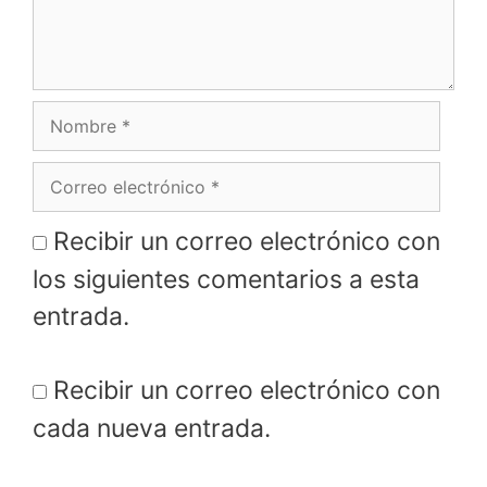
Nombre
Correo
electrónico
Recibir un correo electrónico con
los siguientes comentarios a esta
entrada.
Recibir un correo electrónico con
cada nueva entrada.