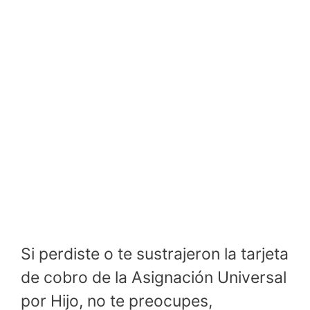
Si perdiste o te sustrajeron la tarjeta
de cobro de la Asignación Universal
por Hijo, no te preocupes,