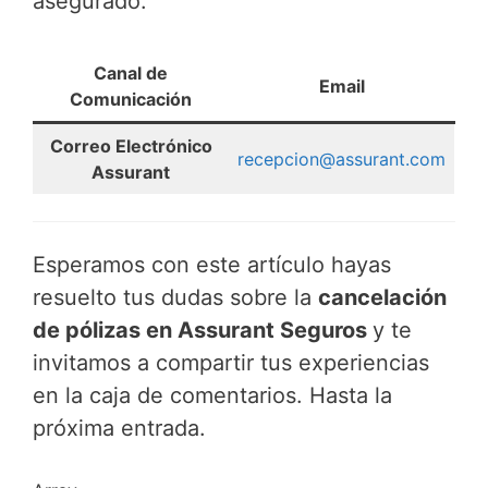
asegurado.
Canal de
Email
Comunicación
Correo Electrónico
recepcion@assurant.com
Assurant
Esperamos con este artículo hayas
resuelto tus dudas sobre la
cancelación
de pólizas en Assurant Seguros
y te
invitamos a compartir tus experiencias
en la caja de comentarios. Hasta la
próxima entrada.