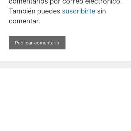
comentarios por correo electrónico.
También puedes
suscribirte
sin
comentar.