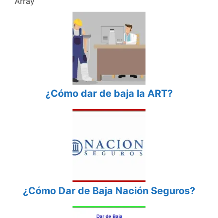
Array
¿Cómo dar de baja la ART?
¿Cómo Dar de Baja Nación Seguros?