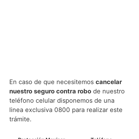
En caso de que necesitemos
cancelar
nuestro seguro contra robo
de nuestro
teléfono celular disponemos de una
linea exclusiva 0800 para realizar este
trámite.