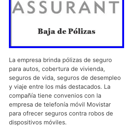
La empresa brinda pólizas de seguro
para autos, cobertura de vivienda,
seguros de vida, seguros de desempleo
y viaje entre los más destacados. La
compañía tiene convenios con la
empresa de telefonía móvil Movistar
para ofrecer seguros contra robos de
dispositivos móviles.