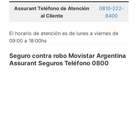
Assurant Teléfono de Atención
0810-222-
al Cliente
8400
El horario de atención es de lunes a viernes de
09:00 a 18:00hs
Seguro contra robo Movistar Argentina
Assurant Seguros Teléfono 0800