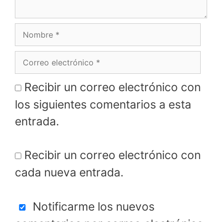
Nombre
Correo
electrónico
Recibir un correo electrónico con
los siguientes comentarios a esta
entrada.
Recibir un correo electrónico con
cada nueva entrada.
Notificarme los nuevos