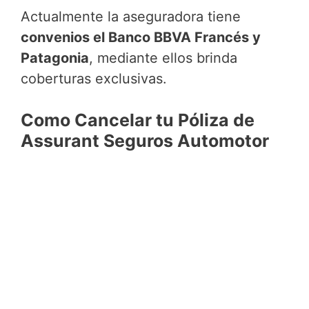
Actualmente la aseguradora tiene
convenios el Banco BBVA Francés y
Patagonia
, mediante ellos brinda
coberturas exclusivas.
Como Cancelar tu Póliza de
Assurant Seguros Automotor