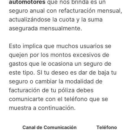
automotores
que nos brinda es un
seguro anual con refacturación mensual,
actualizándose la cuota y la suma
asegurada mensualmente.
Esto implica que muchos usuarios se
quejen por los montos excesivos de
gastos que le ocasiona un seguro de
este tipo. SI tu deseo es dar de baja tu
seguro o cambiar la modalidad de
facturación de tu póliza debes
comunicarte con el teléfono que se
muestra a continuación.
Canal de Comunicación
Teléfono