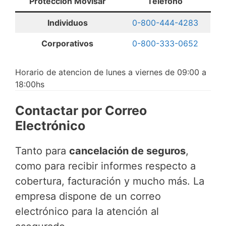
Protección Movisar
Teléfono
Individuos
0-800-444-4283
Corporativos
0-800-333-0652
Horario de atencion de lunes a viernes de 09:00 a
18:00hs
Contactar por Correo
Electrónico
Tanto para
cancelación de seguros
,
como para recibir informes respecto a
cobertura, facturación y mucho más. La
empresa dispone de un correo
electrónico para la atención al