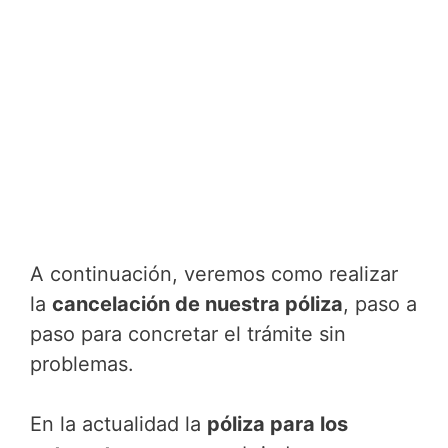
A continuación, veremos como realizar
la
cancelación de nuestra póliza
, paso a
paso para concretar el trámite sin
problemas.
En la actualidad la
póliza para los