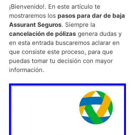
¡Bienvenido!. En este artículo te
mostraremos los
pasos para dar de baja
Assurant Seguros
. Siempre la
cancelación de pólizas
genera dudas y
en esta entrada buscaremos aclarar en
que consiste este proceso, para que
puedas tomar tu decisión con mayor
información.