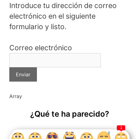
Introduce tu dirección de correo
electrónico en el siguiente
formulario y listo.
Correo electrónico
Array
¿Qué te ha parecido?
1