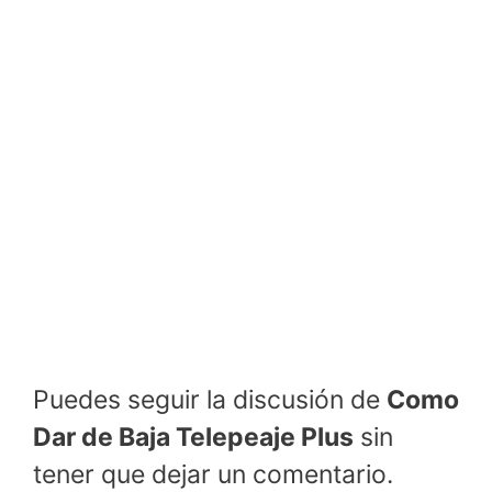
Puedes seguir la discusión de
Como
Dar de Baja Telepeaje Plus
sin
tener que dejar un comentario.