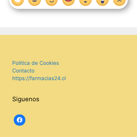
Politica de Cookies
Contacto
https://farmacias24.cl
Siguenos