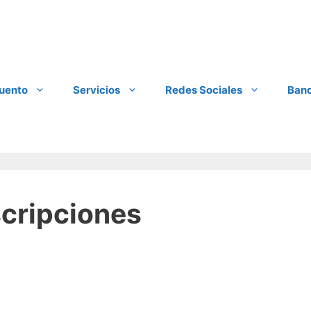
cuento
Servicios
Redes Sociales
Banc
scripciones