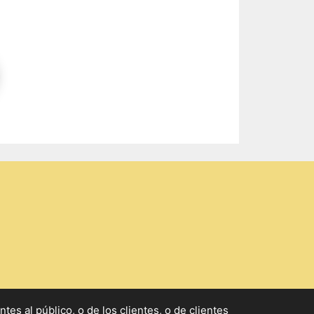
s al público, o de los clientes, o de clientes