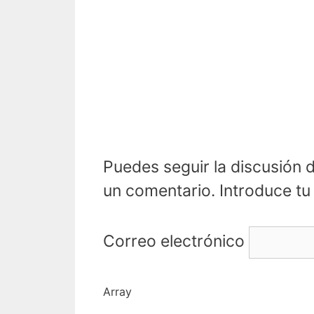
Puedes seguir la discusión 
un comentario. Introduce tu d
Correo electrónico
Array