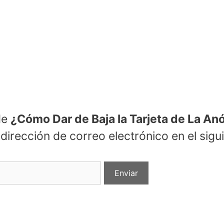
de
¿Cómo Dar de Baja la Tarjeta de La A
irección de correo electrónico en el siguie